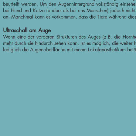
beurteilt werden. Um den Augenhintergrund vollständig einsehen 
bei Hund und Katze (anders als bei uns Menschen) jedoch nicht
an. Manchmal kann es vorkommen, dass die Tiere während dieser
Ultraschall am Auge
Wenn eine der vorderen Strukturen des Auges (z.B. die Hornhau
mehr durch sie hindurch sehen kann, ist es möglich, die weiter 
lediglich die Augenoberfläche mit einem Lokalanästhetikum betä