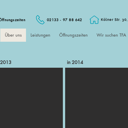
Öffnungszeiten
02133 - 97 88 642
Kölner Str. 3
Über uns
Leistungen
Öffnungszeiten
Wir suchen TFA
 2013
in 2014