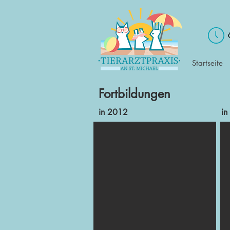
Startseite
Fortbildungen
in 2012
in