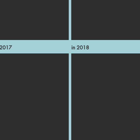
 2017
in 2018