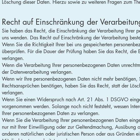
Löschung dieser Daten. Hierzu sowie zu weiteren Fragen zum T
Recht auf Einschränkung der Verarbeitun
Sie haben das Recht, die Einschränkung der Verarbeitung Ihrer 
uns wenden. Das Recht auf Einschränkung der Verarbeitung besteh
Wenn Sie die Richtigkeit Ihrer bei uns gespeicherten personenbez
überprüfen. Für die Dauer der Prüfung haben Sie das Recht, die
verlangen.
Wenn die Verarbeitung Ihrer personenbezogenen Daten unrechtmä
der Datenverarbeitung verlangen.
Wenn wir Ihre personenbezogenen Daten nicht mehr benötigen, 
Rechtsansprüchen benötigen, haben Sie das Recht, statt der Lös
verlangen.
Wenn Sie einen Widerspruch nach Art. 21 Abs. 1 DSGVO eingel
vorgenommen werden. Solange noch nicht feststeht, wessen Inter
Ihrer personenbezogenen Daten zu verlangen.
Wenn Sie die Verarbeitung Ihrer personenbezogenen Daten einge
nur mit Ihrer Einwilligung oder zur Geltendmachung, Ausübung 
anderen natürlichen oder juristischen Person oder aus Gründen ei