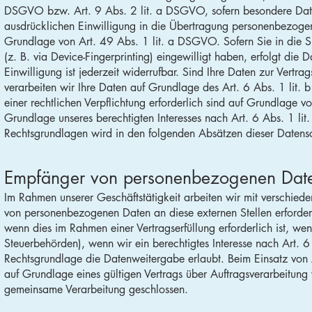
DSGVO bzw. Art. 9 Abs. 2 lit. a DSGVO, sofern besondere Date
ausdrücklichen Einwilligung in die Übertragung personenbezogene
Grundlage von Art. 49 Abs. 1 lit. a DSGVO. Sofern Sie in die Sp
(z. B. via Device-Fingerprinting) eingewilligt haben, erfolgt d
Einwilligung ist jederzeit widerrufbar. Sind Ihre Daten zur Vertr
verarbeiten wir Ihre Daten auf Grundlage des Art. 6 Abs. 1 lit. 
einer rechtlichen Verpflichtung erforderlich sind auf Grundlage 
Grundlage unseres berechtigten Interesses nach Art. 6 Abs. 1 lit
Rechtsgrundlagen wird in den folgenden Absätzen dieser Datensc
Empfänger von personenbezogenen Dat
Im Rahmen unserer Geschäftstätigkeit arbeiten wir mit verschied
von personenbezogenen Daten an diese externen Stellen erforder
wenn dies im Rahmen einer Vertragserfüllung erforderlich ist, wen
Steuerbehörden), wenn wir ein berechtigtes Interesse nach Art.
Rechtsgrundlage die Datenweitergabe erlaubt. Beim Einsatz von
auf Grundlage eines gültigen Vertrags über Auftragsverarbeitung 
gemeinsame Verarbeitung geschlossen.