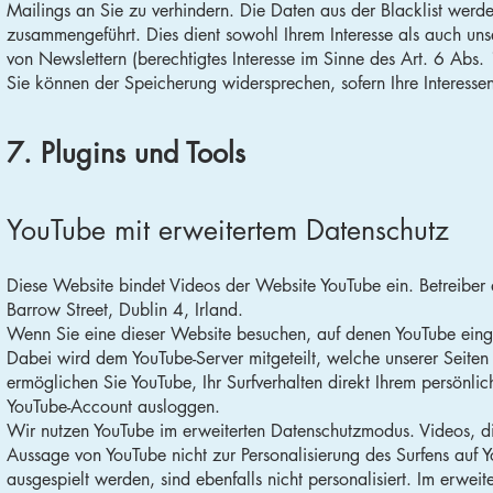
Mailings an Sie zu verhindern. Die Daten aus der Blacklist werd
zusammengeführt. Dies dient sowohl Ihrem Interesse als auch un
von Newslettern (berechtigtes Interesse im Sinne des Art. 6 Abs. 1 
Sie können der Speicherung widersprechen, sofern Ihre Interessen
7. Plugins und Tools
YouTube mit erweitertem Datenschutz
Diese Website bindet Videos der Website YouTube ein. Betreiber
Barrow Street, Dublin 4, Irland.
Wenn Sie eine dieser Website besuchen, auf denen YouTube einge
Dabei wird dem YouTube-Server mitgeteilt, welche unserer Seite
ermöglichen Sie YouTube, Ihr Surfverhalten direkt Ihrem persönli
YouTube-Account ausloggen.
Wir nutzen YouTube im erweiterten Datenschutzmodus. Videos, d
Aussage von YouTube nicht zur Personalisierung des Surfens auf 
ausgespielt werden, sind ebenfalls nicht personalisiert. Im erw