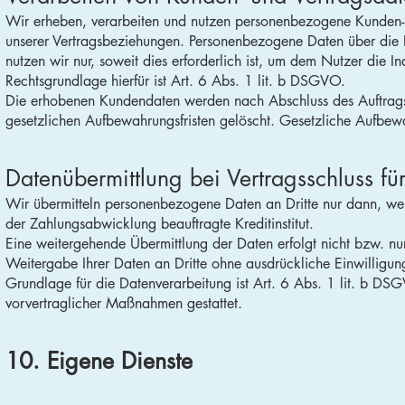
Wir erheben, verarbeiten und nutzen personenbezogene Kunden- 
unserer Vertragsbeziehungen. Personenbezogene Daten über die 
nutzen wir nur, soweit dies erforderlich ist, um dem Nutzer die
Rechtsgrundlage hierfür ist Art. 6 Abs. 1 lit. b DSGVO.
Die erhobenen Kundendaten werden nach Abschluss des Auftrags
gesetzlichen Aufbewahrungsfristen gelöscht. Gesetzliche Aufbewa
Daten­übermittlung bei Vertragsschluss fü
Wir übermitteln personenbezogene Daten an Dritte nur dann, we
der Zahlungsabwicklung beauftragte Kreditinstitut.
Eine weitergehende Übermittlung der Daten erfolgt nicht bzw. n
Weitergabe Ihrer Daten an Dritte ohne ausdrückliche Einwilligu
Grundlage für die Datenverarbeitung ist Art. 6 Abs. 1 lit. b DSG
vorvertraglicher Maßnahmen gestattet.
10. Eigene Dienste