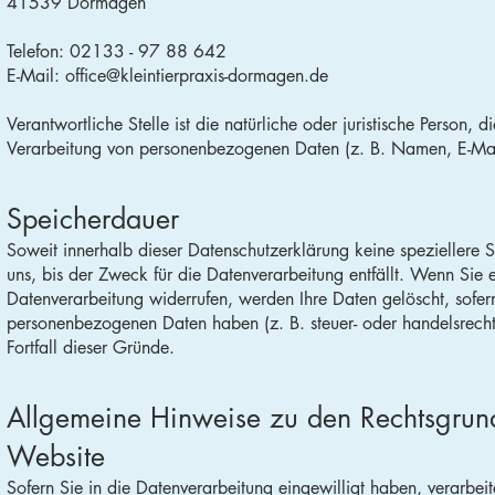
41539 Dormagen
Telefon: 02133 - 97 88 642
E-Mail: office@kleintierpraxis-dormagen.de
Verantwortliche Stelle ist die natürliche oder juristische Person
Verarbeitung von personenbezogenen Daten (z. B. Namen, E-Mail
Speicherdauer
Soweit innerhalb dieser Datenschutzerklärung keine speziellere
uns, bis der Zweck für die Datenverarbeitung entfällt. Wenn Sie 
Datenverarbeitung widerrufen, werden Ihre Daten gelöscht, sofern
personenbezogenen Daten haben (z. B. steuer- oder handelsrechtl
Fortfall dieser Gründe.
Allgemeine Hinweise zu den Rechtsgrund
Website
Sofern Sie in die Datenverarbeitung eingewilligt haben, verarbe