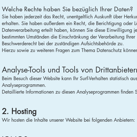
Welche Rechte haben Sie bezüglich Ihrer Daten?
Sie haben jederzeit das Recht, unentgeltlich Auskunft über Her
erhalten. Sie haben außerdem ein Recht, die Berichtigung oder 
Datenverarbeitung erteilt haben, können Sie diese Einwilligung j
bestimmten Umständen die Einschränkung der Verarbeitung Ihrer
Beschwerderecht bei der zuständigen Aufsichtsbehörde zu.
Hierzu sowie zu weiteren Fragen zum Thema Datenschutz können 
Analyse-Tools und Tools von Dritt­anbieter
Beim Besuch dieser Website kann Ihr Surf-Verhalten statistisch 
Analyseprogrammen.
Detaillierte Informationen zu diesen Analyseprogrammen finden S
2. Hosting
Wir hosten die Inhalte unserer Website bei folgenden Anbietern: