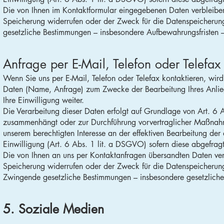
Die von Ihnen im Kontaktformular eingegebenen Daten verbleiben 
Speicherung widerrufen oder der Zweck für die Datenspeicherung
gesetzliche Bestimmungen – insbesondere Aufbewahrungsfristen –
Anfrage per E-Mail, Telefon oder Telefax
Wenn Sie uns per E-Mail, Telefon oder Telefax kontaktieren, wir
Daten (Name, Anfrage) zum Zwecke der Bearbeitung Ihres Anliege
Ihre Einwilligung weiter.
Die Verarbeitung dieser Daten erfolgt auf Grundlage von Art. 6 A
zusammenhängt oder zur Durchführung vorvertraglicher Maßnahmen 
unserem berechtigten Interesse an der effektiven Bearbeitung der
Einwilligung (Art. 6 Abs. 1 lit. a DSGVO) sofern diese abgefragt 
Die von Ihnen an uns per Kontaktanfragen übersandten Daten verbl
Speicherung widerrufen oder der Zweck für die Datenspeicherung 
Zwingende gesetzliche Bestimmungen – insbesondere gesetzliche 
5. Soziale Medien