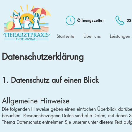
Öffnungszeiten
02
Startseite
Über uns
Leistungen
Datenschutz­erklärung
1. Datenschutz auf einen Blick
Allgemeine Hinweise
Die folgenden Hinweise geben einen einfachen Überblick darübe
besuchen. Personenbezogene Daten sind alle Daten, mit denen Sie
Thema Datenschutz entnehmen Sie unserer unter diesem Text aufg