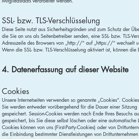
Mitgliedstaats verarbeitet werden.
SSL- bzw. TLS-Verschlüsselung
Diese Seite nutzt aus Sicherheitsgründen und zum Schutz der Übe
die Sie an uns als Seitenbetreiber senden, eine SSL- bzw. TLS-Ve
Adresszeile des Browsers von „http://“ auf „https://“ wechselt 
Wenn die SSL- bzw. TLS-Verschlüsselung aktiviert ist, können die 
4. Datenerfassung auf dieser Website
Cookies
Unsere Internetseiten verwenden so genannte „Cookies“. Cookies
Sie werden entweder vorübergehend für die Dauer einer Sitzung 
gespeichert. Session-Cookies werden nach Ende Ihres Besuchs au
gespeichert, bis Sie diese selbst löschen oder eine automatisch
Cookies können von uns (First-Party-Cookies) oder von Drittunte
die Einbindung bestimmter Dienstleistungen von Drittunternehme