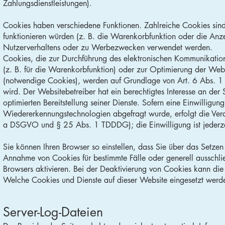
Zahlungsdienstleistungen).
Cookies haben verschiedene Funktionen. Zahlreiche Cookies sind
funktionieren würden (z. B. die Warenkorbfunktion oder die An
Nutzerverhaltens oder zu Werbezwecken verwendet werden.
Cookies, die zur Durchführung des elektronischen Kommunikations
(z. B. für die Warenkorbfunktion) oder zur Optimierung der Web
(notwendige Cookies), werden auf Grundlage von Art. 6 Abs. 1 
wird. Der Websitebetreiber hat ein berechtigtes Interesse an der
optimierten Bereitstellung seiner Dienste. Sofern eine Einwillig
Wiedererkennungstechnologien abgefragt wurde, erfolgt die Verar
a DSGVO und § 25 Abs. 1 TDDDG); die Einwilligung ist jederzei
Sie können Ihren Browser so einstellen, dass Sie über das Setzen
Annahme von Cookies für bestimmte Fälle oder generell ausschl
Browsers aktivieren. Bei der Deaktivierung von Cookies kann die 
Welche Cookies und Dienste auf dieser Website eingesetzt werd
Server-Log-Dateien