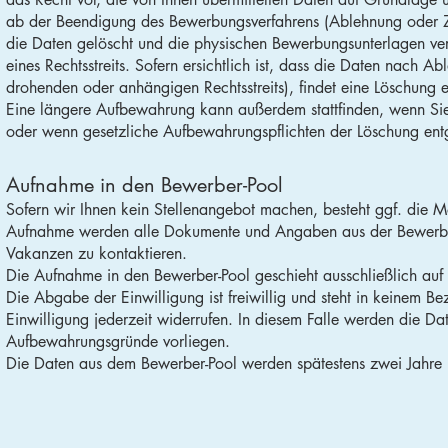
ab der Beendigung des Bewerbungsverfahrens (Ablehnung oder 
die Daten gelöscht und die physischen Bewerbungsunterlagen ve
eines Rechtsstreits. Sofern ersichtlich ist, dass die Daten nach Ab
drohenden oder anhängigen Rechtsstreits), findet eine Löschung e
Eine längere Aufbewahrung kann außerdem stattfinden, wenn Sie 
oder wenn gesetzliche Aufbewahrungspflichten der Löschung ent
Aufnahme in den Bewerber-Pool
Sofern wir Ihnen kein Stellenangebot machen, besteht ggf. die M
Aufnahme werden alle Dokumente und Angaben aus der Bewerbu
Vakanzen zu kontaktieren.
Die Aufnahme in den Bewerber-Pool geschieht ausschließlich auf 
Die Abgabe der Einwilligung ist freiwillig und steht in keinem 
Einwilligung jederzeit widerrufen. In diesem Falle werden die Da
Aufbewahrungsgründe vorliegen.
Die Daten aus dem Bewerber-Pool werden spätestens zwei Jahre na