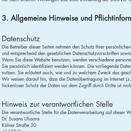
3. Allgemeine Hinweise und Pflicht­infor
Datenschutz
Die Betreiber dieser Seiten nehmen den Schutz Ihrer persönliche
und entsprechend den gesetzlichen Datenschutzvorschriften sowie
Wenn Sie diese Website benutzen, werden verschiedene person
Sie persönlich identifiziert werden können. Die vorliegende Date
nutzen. Sie erläutert auch, wie und zu welchem Zweck das gesch
Wir weisen darauf hin, dass die Datenübertragung im Internet (z
lückenloser Schutz der Daten vor dem Zugriff durch Dritte ist nic
Hinweis zur verantwortlichen Stelle
Die verantwortliche Stelle für die Datenverarbeitung auf dieser We
Dr. Susann Ulusans
Kölner Straße 30