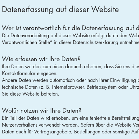
Datenerfassung auf dieser Website
Wer ist verantwortlich für die Datenerfassung auf 
Die Datenverarbeitung auf dieser Website erfolgt durch den Web
Verantwortlichen Stelle“ in dieser Datenschutzerklärung entnehm
Wie erfassen wir Ihre Daten?
Ihre Daten werden zum einen dadurch erhoben, dass Sie uns diese
Kontaktformular eingeben.
Andere Daten werden automatisch oder nach Ihrer Einwilligung b
technische Daten (z. B. Internetbrowser, Betriebssystem oder Uhrz
Sie diese Website betreten.
Wofür nutzen wir Ihre Daten?
Ein Teil der Daten wird erhoben, um eine fehlerfreie Bereitstell
Nutzerverhaltens verwendet werden. Sofern über die Website Ve
Daten auch für Vertragsangebote, Bestellungen oder sonstige Auft